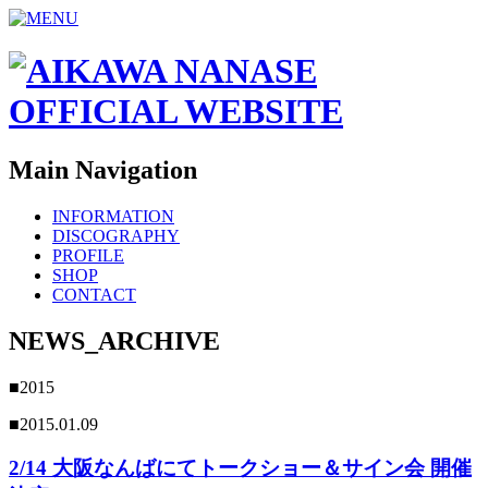
Main Navigation
INFORMATION
DISCOGRAPHY
PROFILE
SHOP
CONTACT
NEWS_ARCHIVE
■2015
■2015.01.09
2/14 大阪なんばにてトークショー＆サイン会 開催