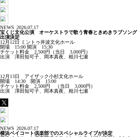
NEWS
2026.07.17
宝くじ文化公演 オーケストラで歌う青春ときめきラブソング
出演決定
12月12日 ミントゥ井波文化ホール
開場 15:00 開演 15:30
チケット料金 2,500円（当日 3,000円）
出演 澤田知可子、岡本真夜、相川七瀬
12月13日 アイザック小杉文化ホール
開場 14:30 開演 15:00
チケット料金 2,500円 （当日 3,000円）
出演 澤田知可子、岡本真夜、相川七瀬
NEWS
2026.07.17
横浜ベイコート倶楽部でのスペシャルライブが決定