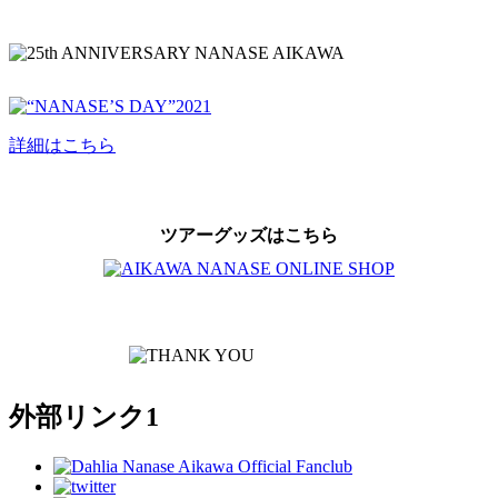
詳細はこちら
ツアーグッズはこちら
外部リンク1