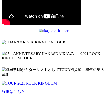
詳細はこちら