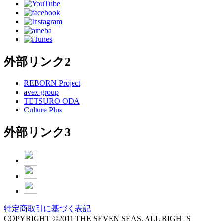
外部リンク2
REBORN Project
avex group
TETSURO ODA
Culture Plus
外部リンク3
特定商取引に基づく表記
COPYRIGHT ©2011 THE SEVEN SEAS. ALL RIGHTS