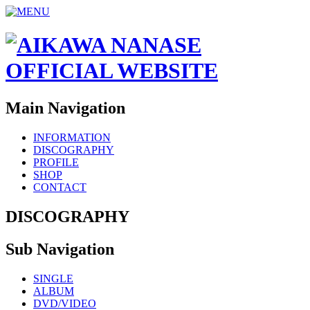
Main Navigation
INFORMATION
DISCOGRAPHY
PROFILE
SHOP
CONTACT
DISCOGRAPHY
Sub Navigation
SINGLE
ALBUM
DVD/VIDEO