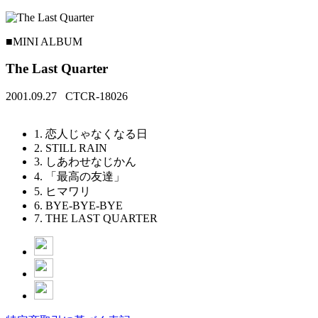
■MINI ALBUM
The Last Quarter
2001.09.27 CTCR-18026
1. 恋人じゃなくなる日
2. STILL RAIN
3. しあわせなじかん
4. 「最高の友達」
5. ヒマワリ
6. BYE-BYE-BYE
7. THE LAST QUARTER