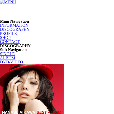
Main Navigation
INFORMATION
DISCOGRAPHY
PROFILE
SHOP
CONTACT
DISCOGRAPHY
Sub Navigation
SINGLE
ALBUM
DVD/VIDEO