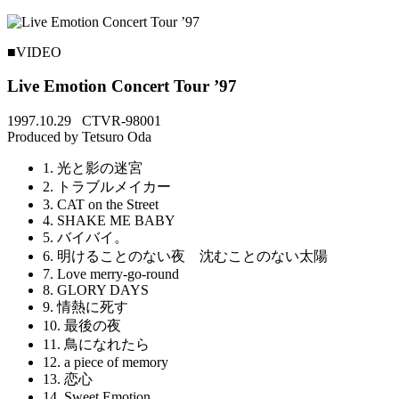
■VIDEO
Live Emotion Concert Tour ’97
1997.10.29 CTVR-98001
Produced by Tetsuro Oda
1. 光と影の迷宮
2. トラブルメイカー
3. CAT on the Street
4. SHAKE ME BABY
5. バイバイ。
6. 明けることのない夜 沈むことのない太陽
7. Love merry-go-round
8. GLORY DAYS
9. 情熱に死す
10. 最後の夜
11. 鳥になれたら
12. a piece of memory
13. 恋心
14. Sweet Emotion