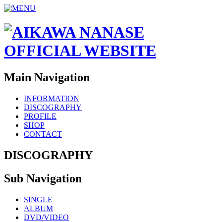
Main Navigation
INFORMATION
DISCOGRAPHY
PROFILE
SHOP
CONTACT
DISCOGRAPHY
Sub Navigation
SINGLE
ALBUM
DVD/VIDEO