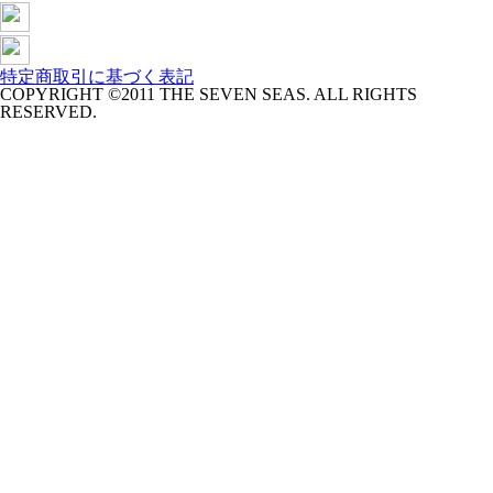
特定商取引に基づく表記
COPYRIGHT ©2011 THE SEVEN SEAS. ALL RIGHTS
RESERVED.