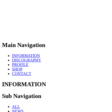
Main Navigation
INFORMATION
DISCOGRAPHY
PROFILE
SHOP
CONTACT
INFORMATION
Sub Navigation
ALL
NEWS