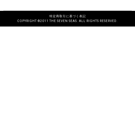
特定商取引に基づく表記
COPYRIGHT ©2011 THE SEVEN SEAS. ALL RIGHTS RESERVED.