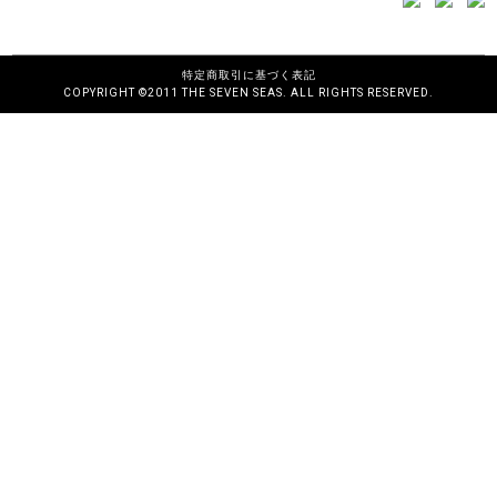
特定商取引に基づく表記
COPYRIGHT ©2011 THE SEVEN SEAS. ALL RIGHTS RESERVED.