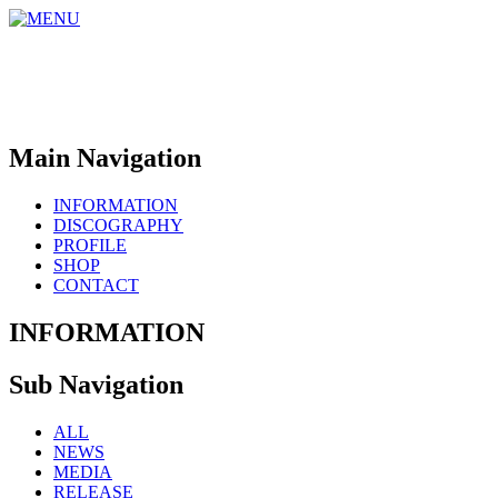
Main Navigation
INFORMATION
DISCOGRAPHY
PROFILE
SHOP
CONTACT
INFORMATION
Sub Navigation
ALL
NEWS
MEDIA
RELEASE