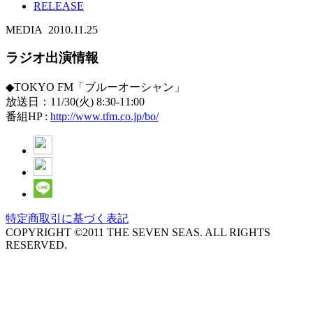
RELEASE
MEDIA
2010.11.25
ラジオ出演情報
◆TOKYO FM「ブルーオーシャン」
放送日：11/30(火) 8:30-11:00
番組HP :
http://www.tfm.co.jp/bo/
特定商取引に基づく表記
COPYRIGHT ©2011 THE SEVEN SEAS. ALL RIGHTS
RESERVED.