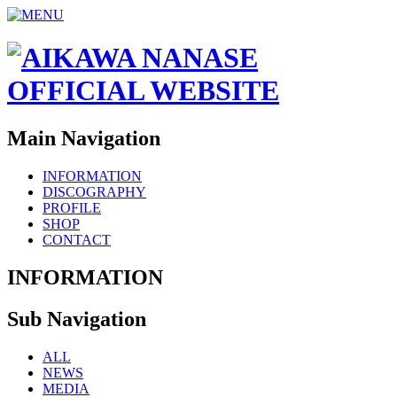
Main Navigation
INFORMATION
DISCOGRAPHY
PROFILE
SHOP
CONTACT
INFORMATION
Sub Navigation
ALL
NEWS
MEDIA