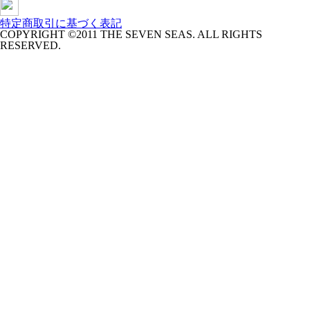
特定商取引に基づく表記
COPYRIGHT ©2011 THE SEVEN SEAS. ALL RIGHTS
RESERVED.