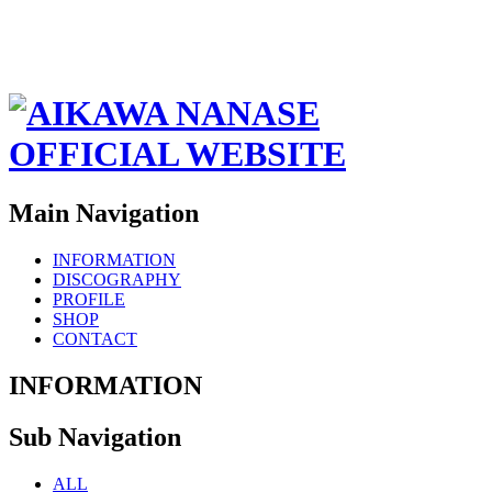
Main Navigation
INFORMATION
DISCOGRAPHY
PROFILE
SHOP
CONTACT
INFORMATION
Sub Navigation
ALL