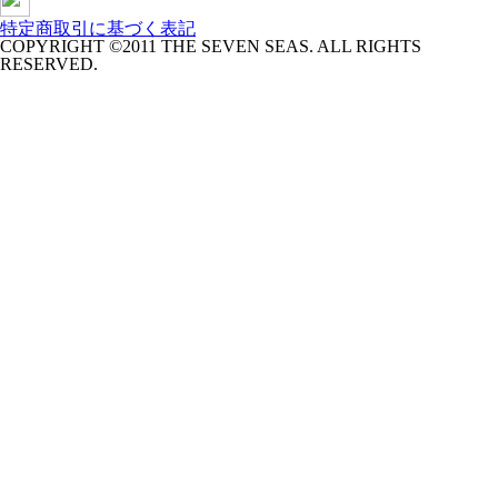
特定商取引に基づく表記
COPYRIGHT ©2011 THE SEVEN SEAS. ALL RIGHTS
RESERVED.