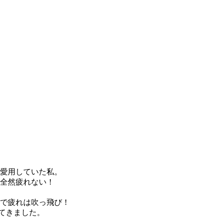
愛用していた私。
全然疲れない！
で疲れは吹っ飛び！
てきました。