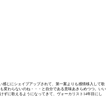
いい感じにシェイプアップされて、第一案よりも感情移入して歌
も変わらないのね・・・と自分である意味あきらめつつ。いい
けずに歌えるようになってきて、ヴォーカリスト14年目にし