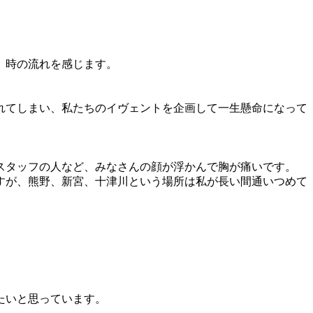
。時の流れを感じます。
れてしまい、私たちのイヴェントを企画して一生懸命になって
スタッフの人など、みなさんの顔が浮かんで胸が痛いです。
すが、熊野、新宮、十津川という場所は私が長い間通いつめて
たいと思っています。