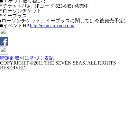
■チケット取り扱い：
*チケットぴあ（Pコード 623-645) 発売中
*ローソンチケット
*イープラス
(ローソンチケット、イープラスに関しては今後発売予定)
■イベントHP
http://mama-expo.com/
特定商取引に基づく表記
COPYRIGHT ©2011 THE SEVEN SEAS. ALL RIGHTS
RESERVED.