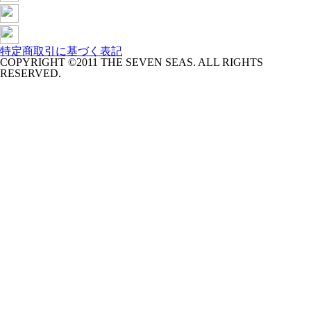
特定商取引に基づく表記
COPYRIGHT ©2011 THE SEVEN SEAS. ALL RIGHTS
RESERVED.