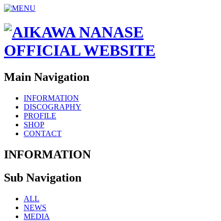
Main Navigation
INFORMATION
DISCOGRAPHY
PROFILE
SHOP
CONTACT
INFORMATION
Sub Navigation
ALL
NEWS
MEDIA