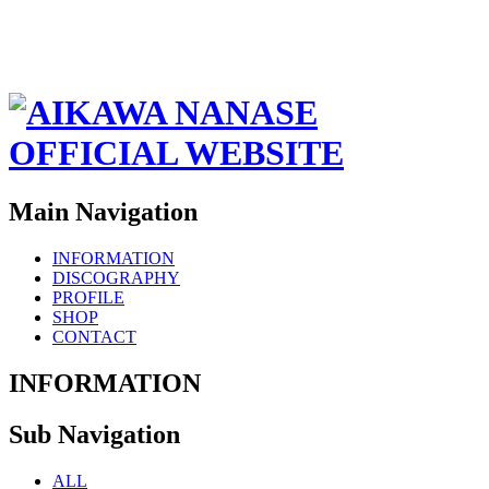
Main Navigation
INFORMATION
DISCOGRAPHY
PROFILE
SHOP
CONTACT
INFORMATION
Sub Navigation
ALL