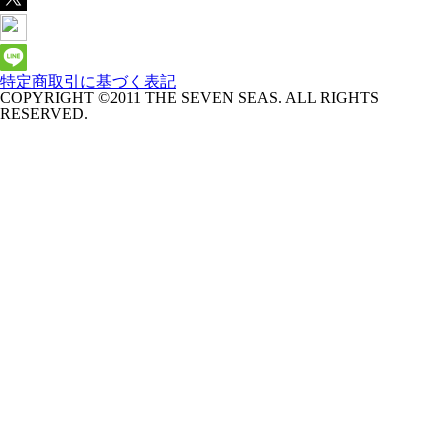
特定商取引に基づく表記
COPYRIGHT ©2011 THE SEVEN SEAS. ALL RIGHTS
RESERVED.