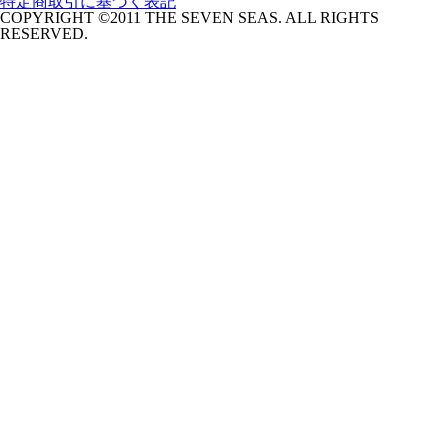
特定商取引に基づく表記
COPYRIGHT ©2011 THE SEVEN SEAS. ALL RIGHTS
RESERVED.