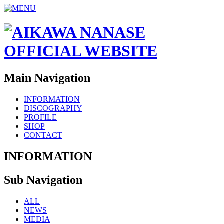
Main Navigation
INFORMATION
DISCOGRAPHY
PROFILE
SHOP
CONTACT
INFORMATION
Sub Navigation
ALL
NEWS
MEDIA