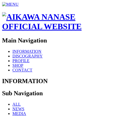
Main Navigation
INFORMATION
DISCOGRAPHY
PROFILE
SHOP
CONTACT
INFORMATION
Sub Navigation
ALL
NEWS
MEDIA