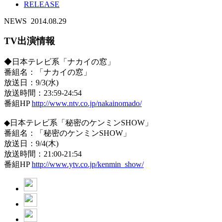
RELEASE
NEWS
2014.08.29
TV出演情報
◆日本テレビ系「ナカイの窓」
番組名：「ナカイの窓」
放送日：9/3(水)
放送時間：23:59-24:54
番組HP
http://www.ntv.co.jp/nakainomado/
◆日本テレビ系「秘密のケンミンSHOW」
番組名：「秘密のケンミンSHOW」
放送日：9/4(木)
放送時間：21:00-21:54
番組HP
http://www.ytv.co.jp/kenmin_show/