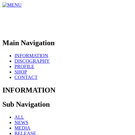
Main Navigation
INFORMATION
DISCOGRAPHY
PROFILE
SHOP
CONTACT
INFORMATION
Sub Navigation
ALL
NEWS
MEDIA
RELEASE