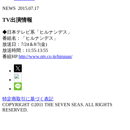
NEWS
2015.07.17
TV出演情報
◆日本テレビ系「ヒルナンデス」
番組名：「ヒルナンデス」
放送日：7/24＆8/7(金)
放送時間：11:55-13:55
番組HP
http://www.ntv.co.jp/hirunan/
特定商取引に基づく表記
COPYRIGHT ©2011 THE SEVEN SEAS. ALL RIGHTS
RESERVED.