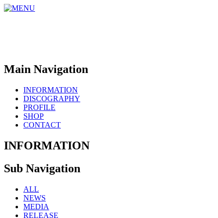
Main Navigation
INFORMATION
DISCOGRAPHY
PROFILE
SHOP
CONTACT
INFORMATION
Sub Navigation
ALL
NEWS
MEDIA
RELEASE