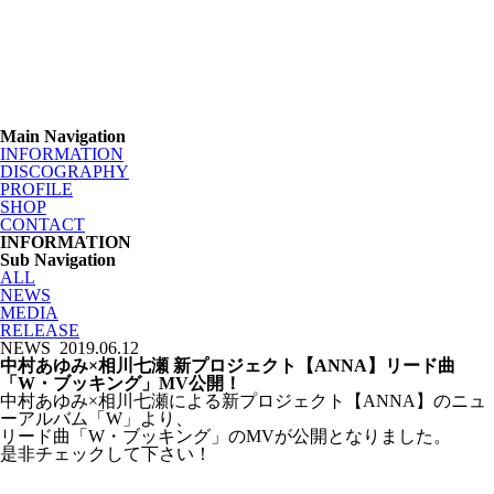
Main Navigation
INFORMATION
DISCOGRAPHY
PROFILE
SHOP
CONTACT
INFORMATION
Sub Navigation
ALL
NEWS
MEDIA
RELEASE
NEWS
2019.06.12
中村あゆみ×相川七瀬 新プロジェクト【ANNA】リード曲
「W・ブッキング」MV公開！
中村あゆみ×相川七瀬による新プロジェクト【ANNA】のニュ
ーアルバム「W」より、
リード曲「W・ブッキング」のMVが公開となりました。
是非チェックして下さい！