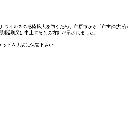
新型コロナウイルスの感染拡大を防ぐため、市原市から「市主催(共済)
を原則延期又は中止するとの方針が示されました。
ケットを大切に保管下さい。