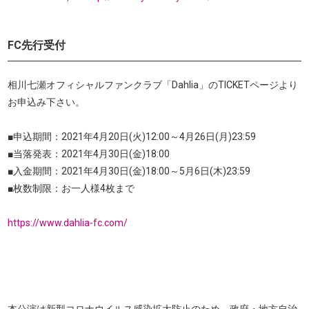
FC先行受付
相川七瀬オフィシャルファンクラブ「Dahlia」のTICKETページより
お申込み下さい。
■申込期間：2021年4月20日(火)12:00～4月26日(月)23:59
■当落発表：2021年4月30日(金)18:00
■入金期間：2021年4月30日(金)18:00～5月6日(木)23:59
■枚数制限：お一人様4枚まで
https://www.dahlia-fc.com/