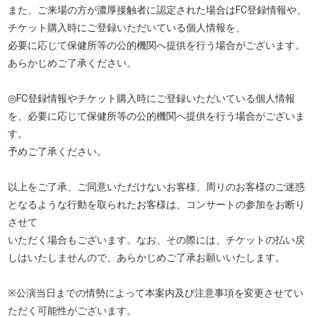
また、ご来場の方が濃厚接触者に認定された場合はFC登録情報や、
チケット購入時にご登録いただいている個人情報を、
必要に応じて保健所等の公的機関へ提供を行う場合がございます。
あらかじめご了承ください。
◎FC登録情報やチケット購入時にご登録いただいている個人情報
を、必要に応じて保健所等の公的機関へ提供を行う場合がございま
す。
予めご了承ください。
以上をご了承、ご同意いただけないお客様、周りのお客様のご迷惑
となるような行動を取られたお客様は、コンサートの参加をお断り
させて
いただく場合もございます。なお、その際には、チケットの払い戻
しはいたしませんので、あらかじめご了承お願いいたします。
※公演当日までの情勢によって本案内及び注意事項を変更させてい
ただく可能性がございます。