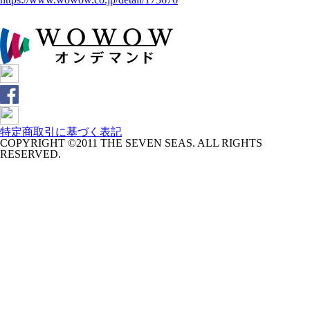
特定商取引に基づく表記
COPYRIGHT ©2011 THE SEVEN SEAS. ALL RIGHTS
RESERVED.