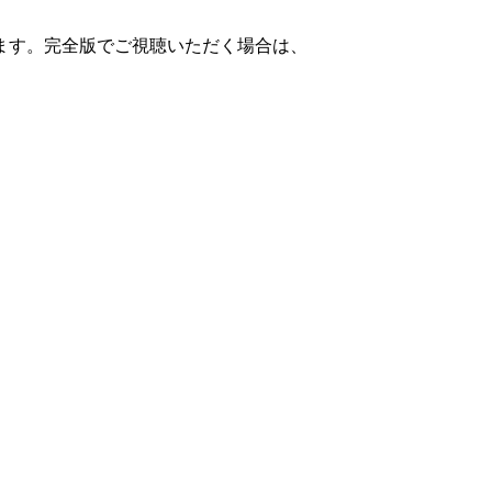
ます。完全版でご視聴いただく場合は、