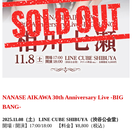
NANASE AIKAWA 30th Anniversary Live -BIG
BANG-
2025.11.08（土） LINE CUBE SHIBUYA（渋谷公会堂）
開場 / 開演】17:00/18:00 【料金】¥8,800（税込）