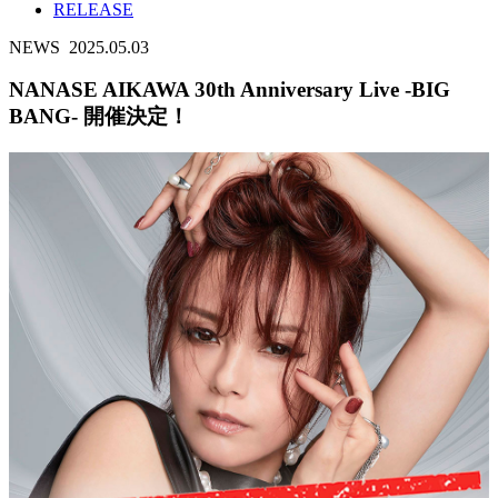
RELEASE
NEWS
2025.05.03
NANASE AIKAWA 30th Anniversary Live -BIG
BANG- 開催決定！