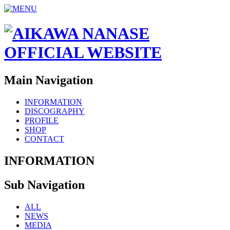
Main Navigation
INFORMATION
DISCOGRAPHY
PROFILE
SHOP
CONTACT
INFORMATION
Sub Navigation
ALL
NEWS
MEDIA