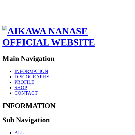
Main Navigation
INFORMATION
DISCOGRAPHY
PROFILE
SHOP
CONTACT
INFORMATION
Sub Navigation
ALL