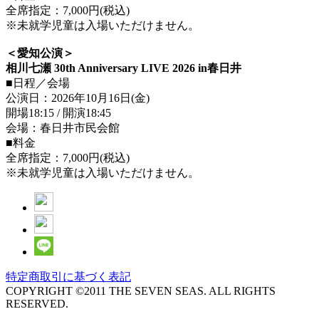
全席指定：7,000円(税込)
※未就学児童は入場いただけません。
＜愛知公演＞
相川七瀬 30th Anniversary LIVE 2026 in春日井
■日程／会場
公演日：2026年10月16日(金)
開場18:15 / 開演18:45
会場：春日井市民会館
■料金
全席指定：7,000円(税込)
※未就学児童は入場いただけません。
特定商取引に基づく表記
COPYRIGHT ©2011 THE SEVEN SEAS. ALL RIGHTS
RESERVED.