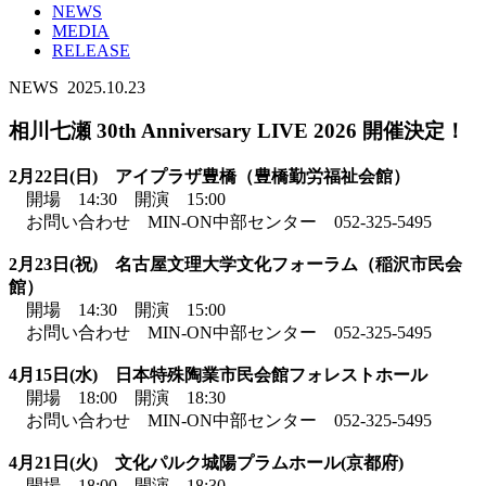
NEWS
MEDIA
RELEASE
NEWS
2025.10.23
相川七瀬 30th Anniversary LIVE 2026 開催決定！
2月22日(日) アイプラザ豊橋（豊橋勤労福祉会館）
開場 14:30 開演 15:00
お問い合わせ MIN-ON中部センター 052-325-5495
2月23日(祝) 名古屋文理大学文化フォーラム（稲沢市民会
館）
開場 14:30 開演 15:00
お問い合わせ MIN-ON中部センター 052-325-5495
4月15日(水) 日本特殊陶業市民会館フォレストホール
開場 18:00 開演 18:30
お問い合わせ MIN-ON中部センター 052-325-5495
4月21日(火) 文化パルク城陽プラムホール(京都府)
開場 18:00 開演 18:30