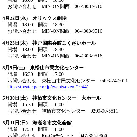
お問い合わせ MIN-ON関西 06-4303-9516
4月22日(水) オリックス劇場
開場 18:00 開演 18:30
お問い合わせ MIN-ON関西 06-4303-9516
4月23日(木) 神戸国際会館こくさいホール
開場 18:00 開演 18:30
お問い合わせ MIN-ON関西 06-4303-9516
5月9日(土) 東松山市民文化センター
開場 16:30 開演 17:00
お問い合わせ 東松山市民文化センター 0493-24-2011
https://theater.pac.or.jp/events/event/1944/
5月30日(土) 神栖市文化センター 大ホール
開場 15:30 開演 16:00
お問い合わせ 神栖市文化センター 0299-90-5511
5月31日(日) 海老名市文化会館
開場 17:30 開演 18:00
お問い合わせ Ro-Onチケット 047-365-9960