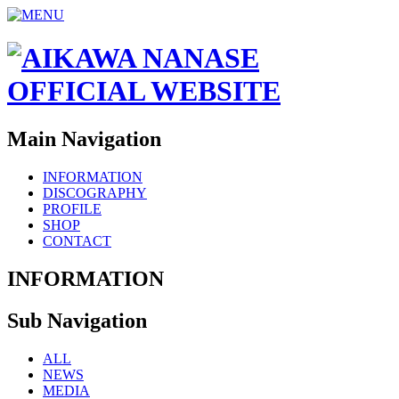
Main Navigation
INFORMATION
DISCOGRAPHY
PROFILE
SHOP
CONTACT
INFORMATION
Sub Navigation
ALL
NEWS
MEDIA