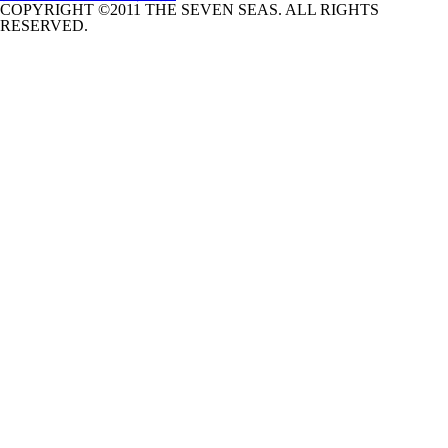
COPYRIGHT ©2011 THE SEVEN SEAS. ALL RIGHTS
RESERVED.