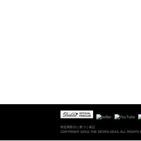
特定商取引に基づく表記
COPYRIGHT ©2011 THE SEVEN SEAS. ALL RIGHTS