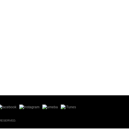
 RESERVED.