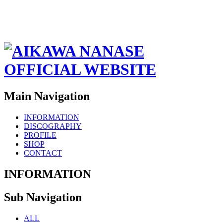
Main Navigation
INFORMATION
DISCOGRAPHY
PROFILE
SHOP
CONTACT
INFORMATION
Sub Navigation
ALL