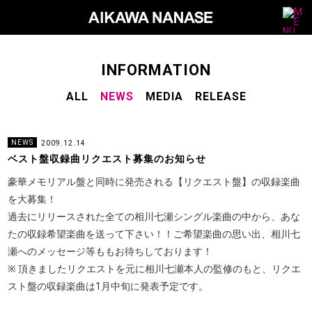
M
a
i
n
N
a
v
S
INFORMATION
i
u
g
a
ALL
NEWS
MEDIA
RELEASE
b
t
i
N
o
a
n
v
NEWS
2009.12.14
i
ベスト盤収録曲リクエスト募集のお知らせ
g
豪華メモリアル盤と同時に発売される【リクエスト盤】の収録楽曲
a
を大募集！
t
過去にリリースされた全ての相川七瀬シングル楽曲の中から、あな
i
たの収録希望楽曲を送って下さい！！ご希望楽曲の思い出、相川七
o
n
瀬へのメッセージ等ももお待ちしております！
※ 頂きましたリクエストを元に相川七瀬本人の監修のもと、リクエ
スト盤の収録楽曲は1月中旬に発表予定です。