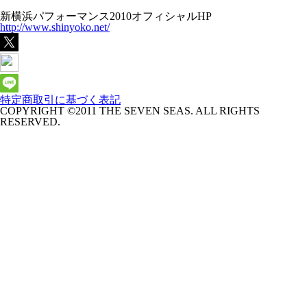
新横浜パフォーマンス2010オフィシャルHP
http://www.shinyoko.net/
特定商取引に基づく表記
COPYRIGHT ©2011 THE SEVEN SEAS. ALL RIGHTS
RESERVED.