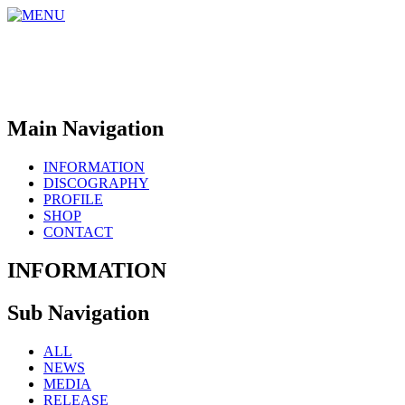
Main Navigation
INFORMATION
DISCOGRAPHY
PROFILE
SHOP
CONTACT
INFORMATION
Sub Navigation
ALL
NEWS
MEDIA
RELEASE