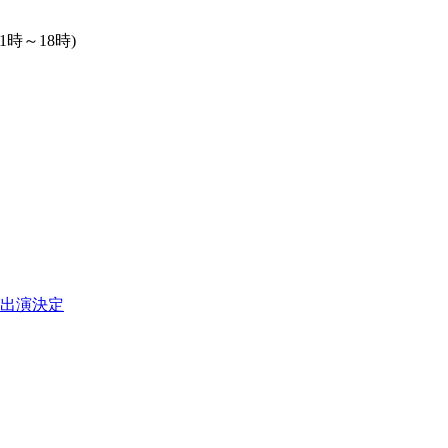
1時～18時)
出演決定