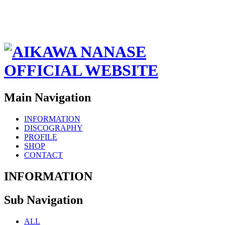
Main Navigation
INFORMATION
DISCOGRAPHY
PROFILE
SHOP
CONTACT
INFORMATION
Sub Navigation
ALL