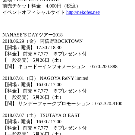
前売チケット料金 4,000円（税込）
イベントオフィシャルサイト
http://nekofes.net/
NANASE’S DAYツアー2018
2018.06.29（金） 阿倍野ROCKTOWN
【開場 / 開演】 17:30 / 18:30
【料金】 前売￥7,777 ※プレゼント付
【一般発売】 5月26日（土）
【問】 キョードーインフォメーション：0570-200-888
2018.07.01（日） NAGOYA ReNY limited
【開場 / 開演】 16:00 / 17:00
【料金】 前売￥7,777 ※プレゼント付
【一般発売】 5月26日（土）
【問】 サンデーフォークプロモーション：052-320-9100
2018.07.07（土） TSUTAYA O-EAST
【開場 / 開演】 16:00 / 17:00
【料金】 前売￥7,777 ※プレゼント付
【一般発売】 5月26日（土）