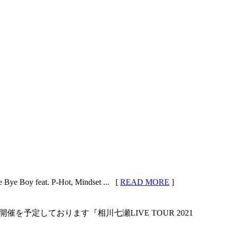
. P-Hot, Mindset ... [
READ MORE
]
予定しております『相川七瀬LIVE TOUR 2021