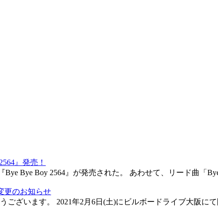
2564』発売！
oy 2564』が発売された。 あわせて、リード曲「Bye Bye Boy feat
時間変更のお知らせ
ます。 2021年2月6日(土)にビルボードライブ大阪にて開催を